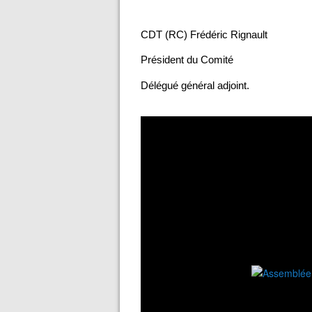
CDT (RC) Frédéric Rignault
Président du Comité
Délégué général adjoint.