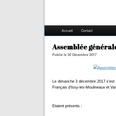
Accueil
Contact
Assemblée générale 
Publié le 20 Décembre 2017
Le dimanche 3 décembre 2017 s’est 
Français d’Issy-les-Moulineaux et Va
Etaient présents :