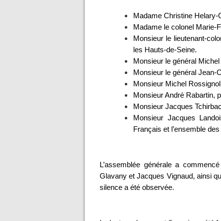
Madame Christine Helary-Oli
Madame le colonel Marie-Fr
Monsieur le lieutenant-col
les Hauts-de-Seine.
Monsieur le général Michel
Monsieur le général Jean-C
Monsieur Michel Rossignol
Monsieur André Rabartin, 
Monsieur Jacques Tchirbac
Monsieur Jacques Landoi
Français et l’ensemble des
L’assemblée générale a commencé p
Glavany et Jacques Vignaud, ainsi q
silence a été observée.