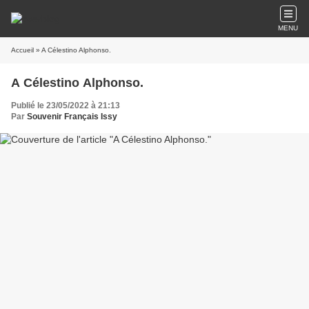
MENU
Accueil
» A Célestino Alphonso.
A Célestino Alphonso.
Publié le 23/05/2022 à 21:13
Par
Souvenir Français Issy