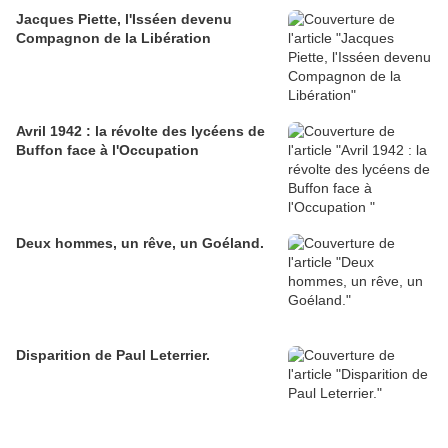
Jacques Piette, l'Isséen devenu
Compagnon de la Libération
Avril 1942 : la révolte des lycéens de
Buffon face à l'Occupation
Deux hommes, un rêve, un Goéland.
Disparition de Paul Leterrier.