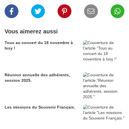
Vous aimerez aussi
Tous au concert du 18 novembre à
Issy !
Réunion annuelle des adhérents,
session 2025.
Les missions du Souvenir Français.