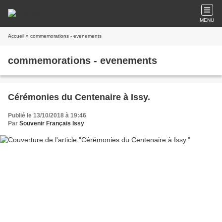
MENU
Accueil
» commemorations - evenements
commemorations - evenements
Cérémonies du Centenaire à Issy.
Publié le 13/10/2018 à 19:46
Par
Souvenir Français Issy