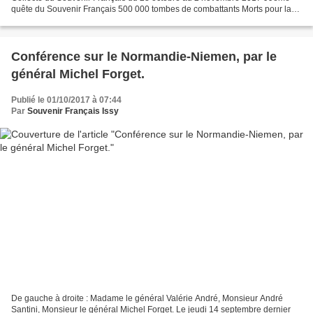
quête du Souvenir Français 500 000 tombes de combattants Morts pour la
France risquent de disparaître de nos cimetières...
Conférence sur le Normandie-Niemen, par le
général Michel Forget.
Publié le 01/10/2017 à 07:44
Par
Souvenir Français Issy
De gauche à droite : Madame le général Valérie André, Monsieur André
Santini, Monsieur le général Michel Forget. Le jeudi 14 septembre dernier