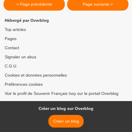
< Page précédente
Page suivante >
Hébergé par Overblog
Top articles
Pages
Contact
Signaler un abus
C.G.U.
Cookies et données personnelles
Préférences cookies
Voir le profil de Souvenir Français Issy sur le portail Overblog
Créer un blog sur Overblog
Créer un blog