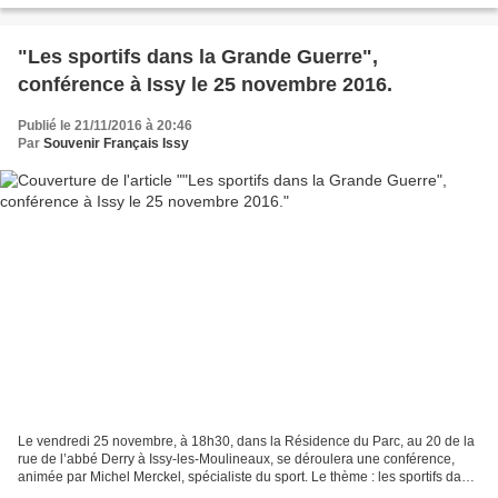
"Les sportifs dans la Grande Guerre",
conférence à Issy le 25 novembre 2016.
Publié le 21/11/2016 à 20:46
Par
Souvenir Français Issy
Le vendredi 25 novembre, à 18h30, dans la Résidence du Parc, au 20 de la
rue de l’abbé Derry à Issy-les-Moulineaux, se déroulera une conférence,
animée par Michel Merckel, spécialiste du sport. Le thème : les sportifs dans
la Grande Guerre. Comment la...