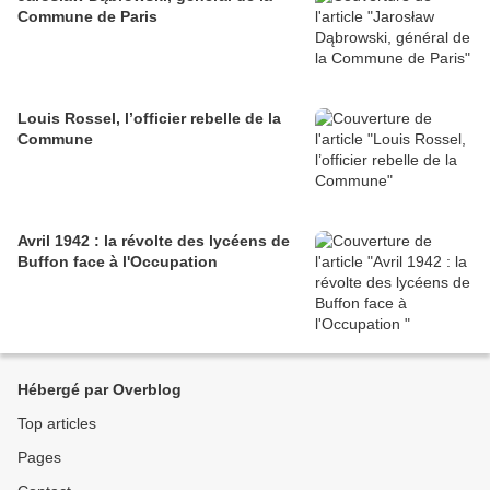
Commune de Paris
Louis Rossel, l’officier rebelle de la
Commune
Avril 1942 : la révolte des lycéens de
Buffon face à l'Occupation
Hébergé par Overblog
Top articles
Pages