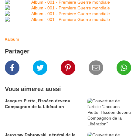
#album
Partager
Vous aimerez aussi
Jacques Piette, l'Isséen devenu
Compagnon de la Libération
Jarosław Dąbrowski, général de la