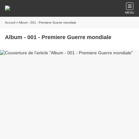
MENU
Accueil
» Album - 001 - Premiere Guerre mondiale
Album - 001 - Premiere Guerre mondiale