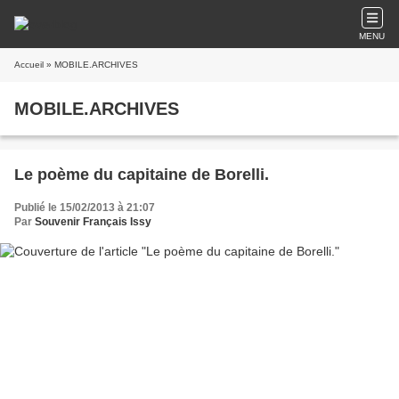
MENU
Accueil
» MOBILE.ARCHIVES
MOBILE.ARCHIVES
Le poème du capitaine de Borelli.
Publié le 15/02/2013 à 21:07
Par
Souvenir Français Issy