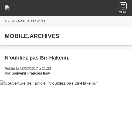
MENU
Accueil
» MOBILE.ARCHIVES
MOBILE.ARCHIVES
N'oubliez pas Bir-Hakeim.
Publié le 18/02/2017 à 21:33
Par
Souvenir Français Issy