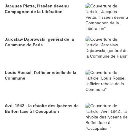
Jacques Piette, l'Isséen devenu
Compagnon de la Libération
Jarosław Dąbrowski, général de la
Commune de Paris
Louis Rossel, l’officier rebelle de la
Commune
Avril 1942 : la révolte des lycéens de
Buffon face à l'Occupation