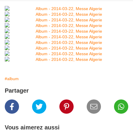
#album
Partager
Vous aimerez aussi