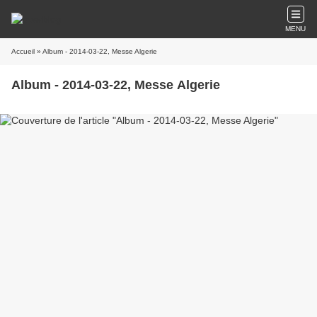
MENU
Accueil
» Album - 2014-03-22, Messe Algerie
Album - 2014-03-22, Messe Algerie