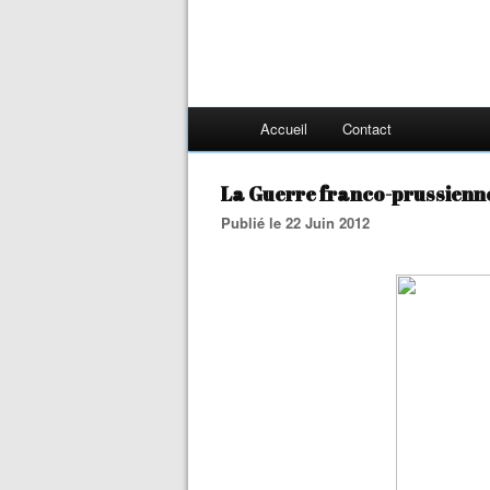
Accueil
Contact
La Guerre franco-prussienne à
Publié le 22 Juin 2012