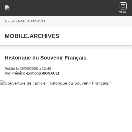
MENU
Accueil
» MOBILE.ARCHIVES
MOBILE.ARCHIVES
Historique du Souvenir Français.
Publié le 29/06/2008 à 13:45
Par
Frédéric-Edmond RIGNAULT