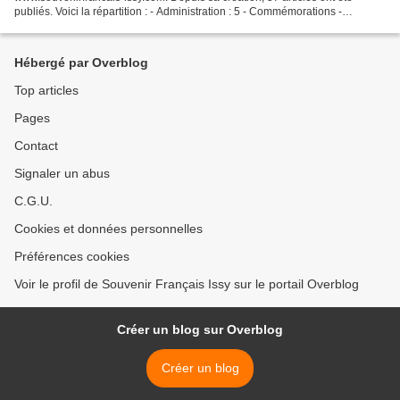
publiés. Voici la répartition : - Administration : 5 - Commémorations -
Evénements : 10 - Guerre 1870-1871 : 2 - Guerre...
Hébergé par Overblog
Top articles
Pages
Contact
Signaler un abus
C.G.U.
Cookies et données personnelles
Préférences cookies
Voir le profil de Souvenir Français Issy sur le portail Overblog
Créer un blog sur Overblog
Créer un blog