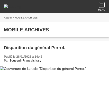
MENU
Accueil
» MOBILE.ARCHIVES
MOBILE.ARCHIVES
Disparition du général Perrot.
Publié le 28/01/2023 à 14:42
Par
Souvenir Français Issy