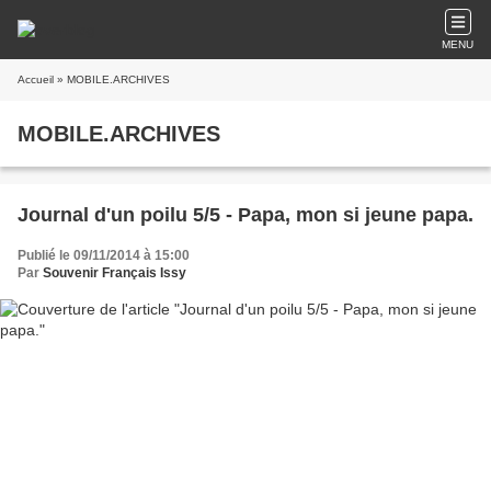
MENU
Accueil
» MOBILE.ARCHIVES
MOBILE.ARCHIVES
Journal d'un poilu 5/5 - Papa, mon si jeune papa.
Publié le 09/11/2014 à 15:00
Par
Souvenir Français Issy