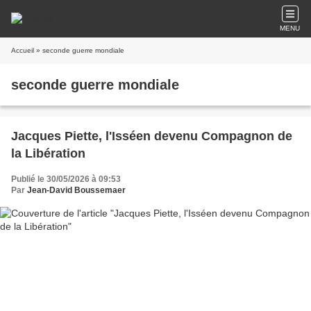
MENU
Accueil
» seconde guerre mondiale
seconde guerre mondiale
Jacques Piette, l'Isséen devenu Compagnon de
la Libération
Publié le 30/05/2026 à 09:53
Par
Jean-David Boussemaer