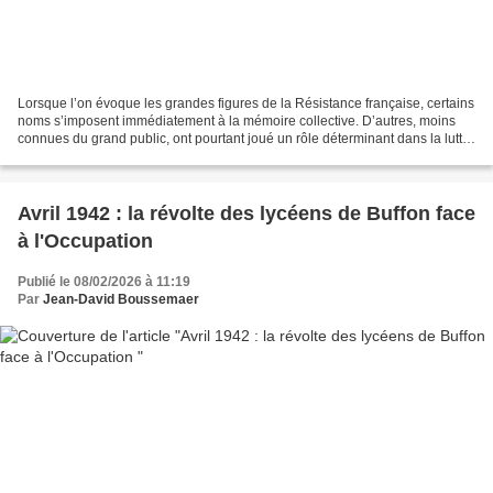
Lorsque l’on évoque les grandes figures de la Résistance française, certains
noms s’imposent immédiatement à la mémoire collective. D’autres, moins
connues du grand public, ont pourtant joué un rôle déterminant dans la lutte
contre l’occupation allemande....
Avril 1942 : la révolte des lycéens de Buffon face
à l'Occupation
Publié le 08/02/2026 à 11:19
Par
Jean-David Boussemaer