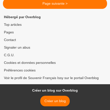
Page suivante >
Hébergé par Overblog
Top articles
Pages
Contact
Signaler un abus
C.G.U.
Cookies et données personnelles
Préférences cookies
Voir le profil de Souvenir Français Issy sur le portail Overblog
Créer un blog sur Overblog
Créer un blog