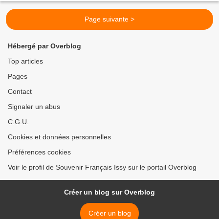
Page suivante >
Hébergé par Overblog
Top articles
Pages
Contact
Signaler un abus
C.G.U.
Cookies et données personnelles
Préférences cookies
Voir le profil de Souvenir Français Issy sur le portail Overblog
Créer un blog sur Overblog
Créer un blog