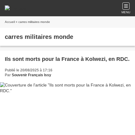
MENU
Accueil
» carres militaires monde
carres militaires monde
Ils sont morts pour la France à Kolwezi, en RDC.
Publié le 20/08/2025 à 17:16
Par
Souvenir Français Issy