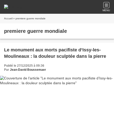
MENU
Accueil
» premiere guerre mondiale
premiere guerre mondiale
Le monument aux morts pacifiste d’Issy-les-
Moulineaux : la douleur sculptée dans la pierre
Publié le 27/12/2025 à 09:36
Par
Jean-David Boussemaer