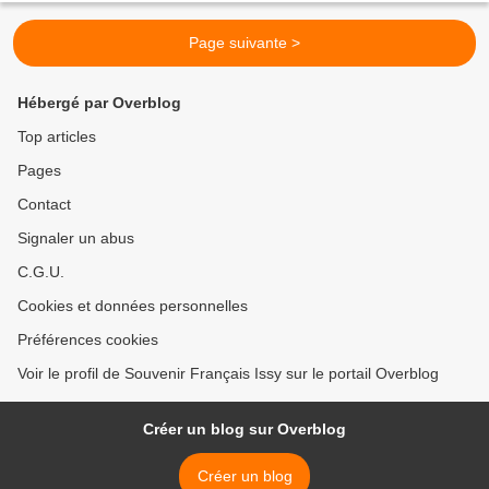
Page suivante >
Hébergé par Overblog
Top articles
Pages
Contact
Signaler un abus
C.G.U.
Cookies et données personnelles
Préférences cookies
Voir le profil de Souvenir Français Issy sur le portail Overblog
Créer un blog sur Overblog
Créer un blog