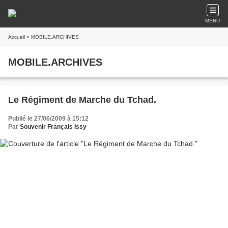
MENU
Accueil
» MOBILE.ARCHIVES
MOBILE.ARCHIVES
Le Régiment de Marche du Tchad.
Publié le 27/06/2009 à 15:12
Par
Souvenir Français Issy