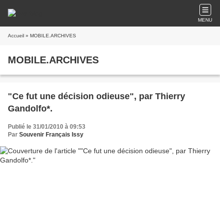
MENU
Accueil
» MOBILE.ARCHIVES
MOBILE.ARCHIVES
"Ce fut une décision odieuse", par Thierry
Gandolfo*.
Publié le 31/01/2010 à 09:53
Par
Souvenir Français Issy