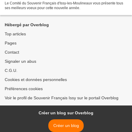
Le Comité du Souvenir Français d'Issy-les-Moulineaux vous présente tous
ses meilleurs voeux pour cette nouvelle année.
Hébergé par Overblog
Top articles
Pages
Contact
Signaler un abus
C.G.U.
Cookies et données personnelles
Préférences cookies
Voir le profil de Souvenir Français Issy sur le portail Overblog
Créer un blog sur Overblog
Créer un blog