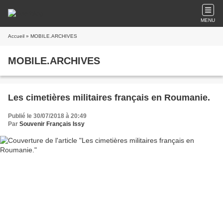
MENU
Accueil
» MOBILE.ARCHIVES
MOBILE.ARCHIVES
Les cimetières militaires français en Roumanie.
Publié le 30/07/2018 à 20:49
Par
Souvenir Français Issy