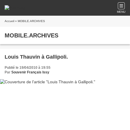
MENU
Accueil
» MOBILE.ARCHIVES
MOBILE.ARCHIVES
Louis Thauvin à Gallipoli.
Publié le 19/04/2010 à 19:55
Par
Souvenir Français Issy