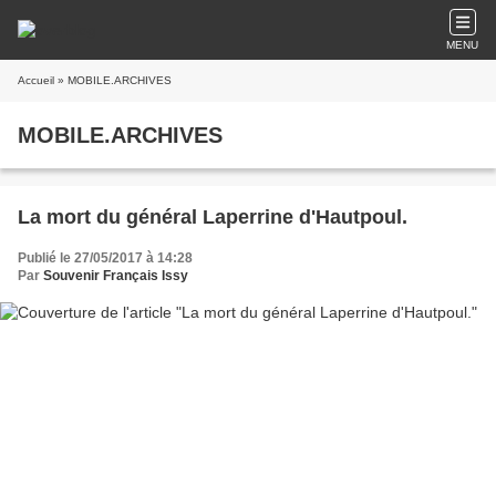
MENU
Accueil
» MOBILE.ARCHIVES
MOBILE.ARCHIVES
La mort du général Laperrine d'Hautpoul.
Publié le 27/05/2017 à 14:28
Par
Souvenir Français Issy