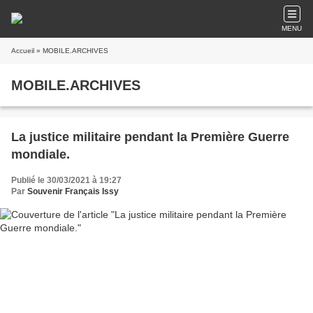
MENU
Accueil
» MOBILE.ARCHIVES
MOBILE.ARCHIVES
La justice militaire pendant la Première Guerre
mondiale.
Publié le 30/03/2021 à 19:27
Par
Souvenir Français Issy