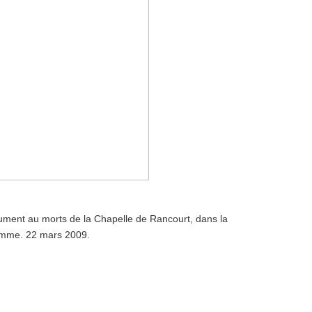
ment au morts de la Chapelle de Rancourt, dans la
mme. 22 mars 2009.