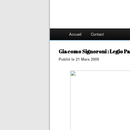
Accueil
Contact
Giacomo Signoroni : Legio Patr
Publié le 21 Mars 2009