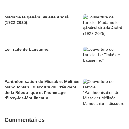
Madame le général Valérie André
(1922-2025).
Le Traité de Lausanne.
Panthéonisation de Missak et Mélinée
Manouchian : discours du Président
de la République et l’hommage
d’Issy-les-Moulineaux.
Commentaires