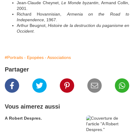
Jean-Claude Cheynet,
Le Monde byzantin
, Armand Collin,
2001.
Richard Hovannisian,
Armenia on the Road to
Independence
, 1967.
Arthur Beugnot,
Histoire de la destruction du paganisme en
Occident
.
#Portraits - Epopées - Associations
Partager
Vous aimerez aussi
A Robert Despres.