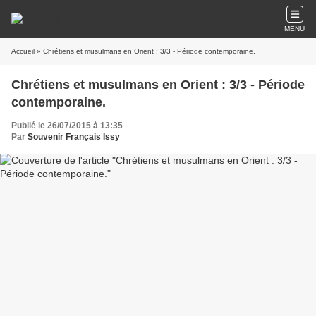
MENU
Accueil
» Chrétiens et musulmans en Orient : 3/3 - Période contemporaine.
Chrétiens et musulmans en Orient : 3/3 - Période
contemporaine.
Publié le 26/07/2015 à 13:35
Par
Souvenir Français Issy