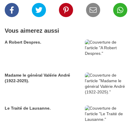
Vous aimerez aussi
A Robert Despres.
Madame le général Valérie André
(1922-2025).
Le Traité de Lausanne.