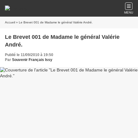
MENU
Accueil
» Le Brevet 001 de Madame le général Valérie André.
Le Brevet 001 de Madame le général Valérie
André.
Publié le 11/09/2010 à 19:50
Par
Souvenir Français Issy