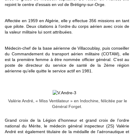
rejoint le centre d’essais en vol de Brétigny-sur-Orge.
Affectée en 1959 en Algérie, elle y effectue 356 missions en tant
que pilote. Deux citations à l’ordre du corps aérien avec croix de
la valeur militaire lui sont attribuées.
Médecin-chef de la base aérienne de Villacoublay, puis conseiller
du Commandement du transport aérien militaire (COTAM), elle
est la première femme à être nommée officier général. C’est au
poste de directeur du service de santé de la 2ème région
aérienne qu’elle quitte le service actif en 1981.
Valérie André, « Miss Ventilateur » en Indochine, félicitée par le
Général Forget.
Grand croix de la Légion d’honneur et grand croix de l’ordre
national du Mérite, le médecin général inspecteur (2S) Valérie
André est également titulaire de la médaille de l’aéronautique et