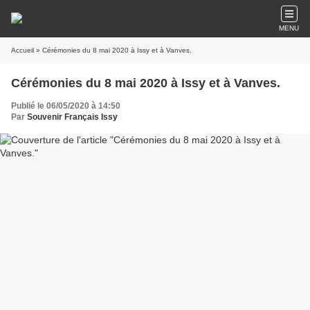
MENU
Accueil
» Cérémonies du 8 mai 2020 à Issy et à Vanves.
Cérémonies du 8 mai 2020 à Issy et à Vanves.
Publié le 06/05/2020 à 14:50
Par
Souvenir Français Issy