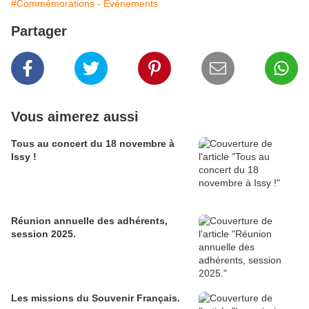
#Commémorations - Evénements
Partager
Vous aimerez aussi
Tous au concert du 18 novembre à
Issy !
Réunion annuelle des adhérents,
session 2025.
Les missions du Souvenir Français.