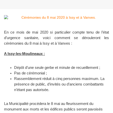
En ce mois de mai 2020 si particulier compte tenu de l’état
d’urgence sanitaire, voici comment se dérouleront les
cérémonies du 8 mai à Issy et à Vanves :
A Issy-les-Moulineaux :
Dépôt d’une seule gerbe et minute de recueillement ;
Pas de cérémonial ;
Rassemblement réduit à cinq personnes maximum. La
présence de public, d’invités ou d’anciens combattants
n’étant pas autorisée.
La Municipalité procédera le 8 mai au fleurissement du
monument aux morts et les édifices publics seront pavoisés