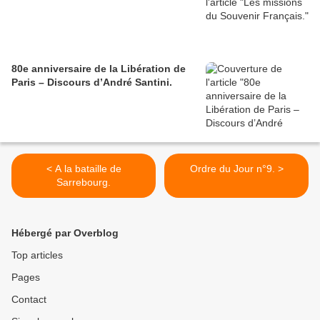
80e anniversaire de la Libération de
Paris – Discours d’André Santini.
< A la bataille de
Ordre du Jour n°9. >
Sarrebourg.
Hébergé par Overblog
Top articles
Pages
Contact