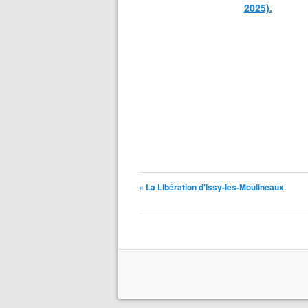
2025).
« La Libération d'Issy-les-Moulineaux.