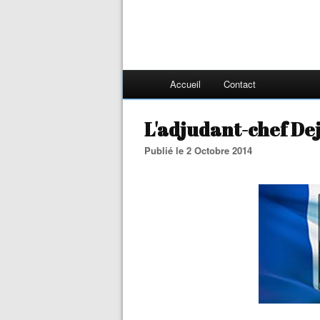
Accueil
Contact
L'adjudant-chef Dej
Publié le 2 Octobre 2014