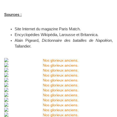
Sources :
Site Internet du magazine Paris Match.
Encyclopédies Wikipédia, Larousse et Britannica.
Alain Pigeard,
Dictionnaire des batailles de Napoléon
,
Tallandier.