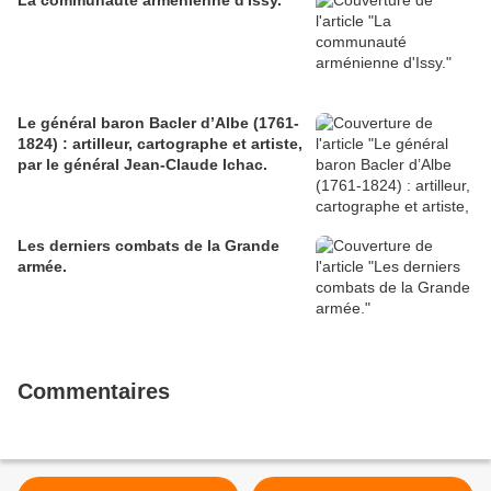
La communauté arménienne d'Issy.
Le général baron Bacler d’Albe (1761-
1824) : artilleur, cartographe et artiste,
par le général Jean-Claude Ichac.
Les derniers combats de la Grande
armée.
Commentaires