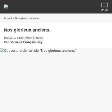
MENU
Accueil
» Nos glorieux anciens.
Nos glorieux anciens.
Publié le 14/08/2018 à 16:27
Par
Souvenir Français Issy