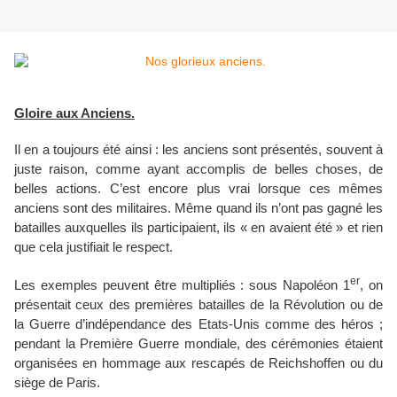
Gloire aux Anciens.
Il en a toujours été ainsi : les anciens sont présentés, souvent à
juste raison, comme ayant accomplis de belles choses, de
belles actions. C’est encore plus vrai lorsque ces mêmes
anciens sont des militaires. Même quand ils n’ont pas gagné les
batailles auxquelles ils participaient, ils « en avaient été » et rien
que cela justifiait le respect.
er
Les exemples peuvent être multipliés : sous Napoléon 1
, on
présentait ceux des premières batailles de la Révolution ou de
la Guerre d’indépendance des Etats-Unis comme des héros ;
pendant la Première Guerre mondiale, des cérémonies étaient
organisées en hommage aux rescapés de Reichshoffen ou du
siège de Paris.