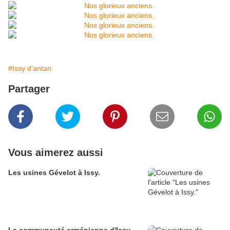
#Issy d'antan
Partager
Vous aimerez aussi
Les usines Gévelot à Issy.