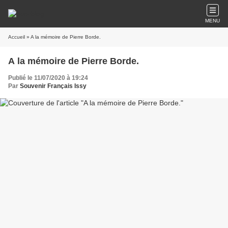
MENU
Accueil
» A la mémoire de Pierre Borde.
A la mémoire de Pierre Borde.
Publié le 11/07/2020 à 19:24
Par
Souvenir Français Issy