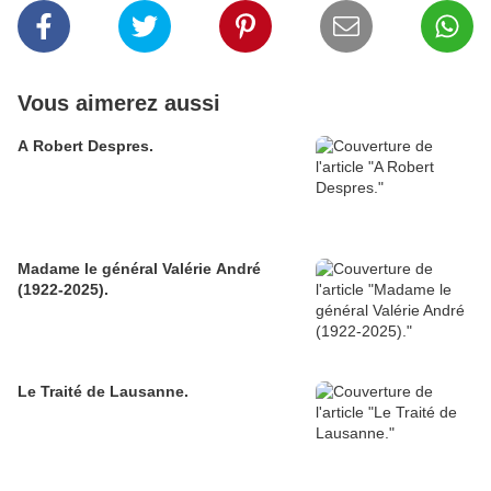
Vous aimerez aussi
A Robert Despres.
Madame le général Valérie André
(1922-2025).
Le Traité de Lausanne.