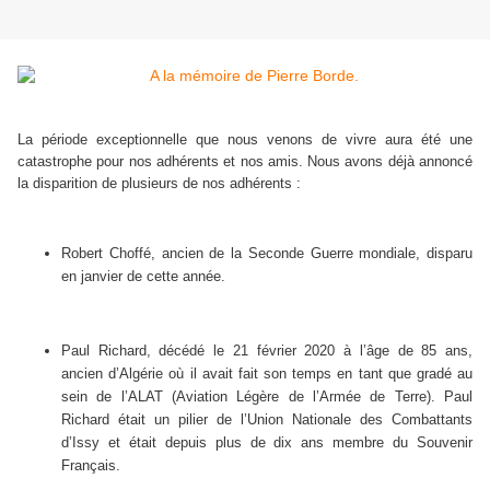
La période exceptionnelle que nous venons de vivre aura été une
catastrophe pour nos adhérents et nos amis. Nous avons déjà annoncé
la disparition de plusieurs de nos adhérents :
Robert Choffé, ancien de la Seconde Guerre mondiale, disparu
en janvier de cette année.
Paul Richard, décédé le 21 février 2020 à l’âge de 85 ans,
ancien d’Algérie où il avait fait son temps en tant que gradé au
sein de l’ALAT (Aviation Légère de l’Armée de Terre). Paul
Richard était un pilier de l’Union Nationale des Combattants
d’Issy et était depuis plus de dix ans membre du Souvenir
Français.