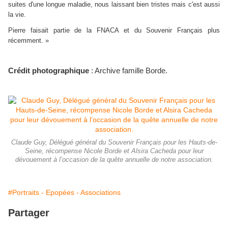
suites d'une longue maladie, nous laissant bien tristes mais c'est aussi
la vie.
Pierre faisait partie de la FNACA et du Souvenir Français plus
récemment. »
Crédit photographique
: Archive famille Borde.
Claude Guy, Délégué général du Souvenir Français pour les Hauts-de-
Seine, récompense Nicole Borde et Alsira Cacheda pour leur
dévouement à l’occasion de la quête annuelle de notre association.
#Portraits - Epopées - Associations
Partager