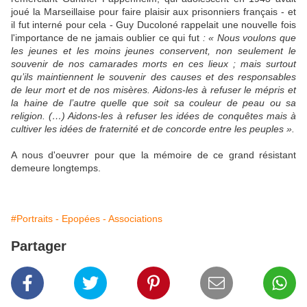
joué la Marseillaise pour faire plaisir aux prisonniers français - et
il fut interné pour cela - Guy Ducoloné rappelait une nouvelle fois
l'importance de ne jamais oublier ce qui fut
: « Nous voulons que
les jeunes et les moins jeunes conservent, non seulement le
souvenir de nos camarades morts en ces lieux ; mais surtout
qu’ils maintiennent le souvenir des causes et des responsables
de leur mort et de nos misères. Aidons-les à refuser le mépris et
la haine de l’autre quelle que soit sa couleur de peau ou sa
religion. (…) Aidons-les à refuser les idées de conquêtes mais à
cultiver les idées de fraternité et de concorde entre les peuples ».
A nous d'oeuvrer pour que la mémoire de ce grand résistant
demeure longtemps.
#Portraits - Epopées - Associations
Partager