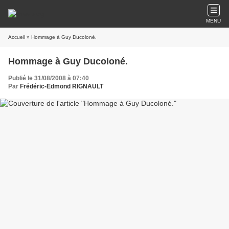
MENU
Accueil
» Hommage à Guy Ducoloné.
Hommage à Guy Ducoloné.
Publié le 31/08/2008 à 07:40
Par
Frédéric-Edmond RIGNAULT