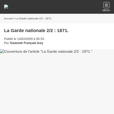
MENU
Accueil
» La Garde nationale 2/2 : 1871.
La Garde nationale 2/2 : 1871.
Publié le 14/02/2009 à 06:55
Par
Souvenir Français Issy