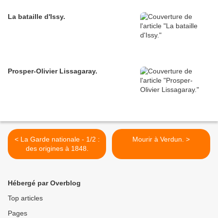
La bataille d'Issy.
Prosper-Olivier Lissagaray.
< La Garde nationale - 1/2 :
Mourir à Verdun. >
des origines à 1848.
Hébergé par Overblog
Top articles
Pages