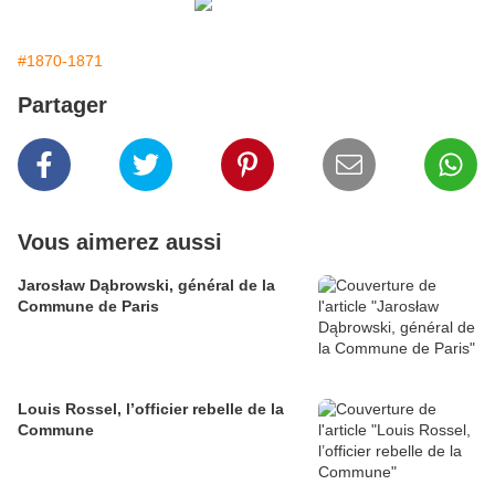
#1870-1871
Partager
Vous aimerez aussi
Jarosław Dąbrowski, général de la
Commune de Paris
Louis Rossel, l’officier rebelle de la
Commune