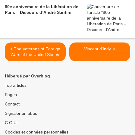
80e anniversaire de la Libération de
Paris – Discours d’André Santini.
< The Veterans of Foreign
Vincent d'Indy. >
Wars of the United States.
Hébergé par Overblog
Top articles
Pages
Contact
Signaler un abus
C.G.U.
Cookies et données personnelles