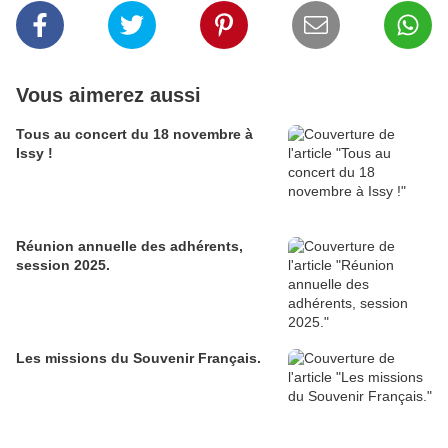
Vous aimerez aussi
Tous au concert du 18 novembre à
Issy !
Réunion annuelle des adhérents,
session 2025.
Les missions du Souvenir Français.