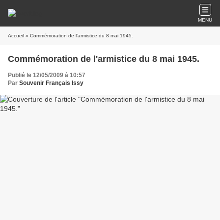
MENU
Accueil
» Commémoration de l'armistice du 8 mai 1945.
Commémoration de l'armistice du 8 mai 1945.
Publié le 12/05/2009 à 10:57
Par
Souvenir Français Issy