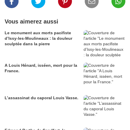
Vous aimerez aussi
Le monument aux morts pacifiste
d’Issy-les-Moulineaux : la douleur
sculptée dans la pierre
A Louis Hénard, isséen, mort pour la
France.
L’assassinat du caporal Louis Vasse.