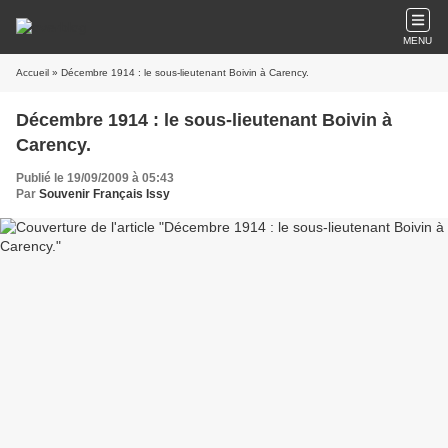
MENU
Accueil
» Décembre 1914 : le sous-lieutenant Boivin à Carency.
Décembre 1914 : le sous-lieutenant Boivin à
Carency.
Publié le 19/09/2009 à 05:43
Par
Souvenir Français Issy