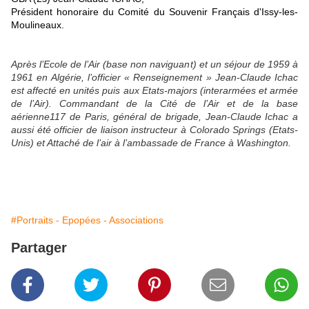
Président honoraire du Comité du Souvenir Français d'Issy-les-
Moulineaux.
Après l’Ecole de l’Air (base non naviguant) et un séjour de 1959 à
1961 en Algérie, l’officier « Renseignement » Jean-Claude Ichac
est affecté en unités puis aux Etats-majors (interarmées et armée
de l’Air). Commandant de la Cité de l’Air et de la base
aérienne117 de Paris, général de brigade, Jean-Claude Ichac a
aussi été officier de liaison instructeur à Colorado Springs (Etats-
Unis) et Attaché de l’air à l’ambassade de France à Washington.
#Portraits - Epopées - Associations
Partager