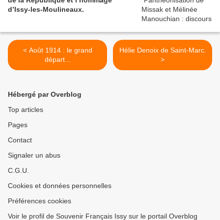
d’Issy-les-Moulineaux.
< Août 1914 : le grand
Hélie Denoix de Saint-Marc.
départ...
>
Hébergé par Overblog
Top articles
Pages
Contact
Signaler un abus
C.G.U.
Cookies et données personnelles
Préférences cookies
Voir le profil de Souvenir Français Issy sur le portail Overblog