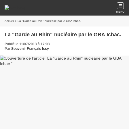
MENU
Accueil
» La "Garde au Rhin" nucléaire par le GBA Ichac.
La "Garde au Rhin" nucléaire par le GBA Ichac.
Publié le 11/07/2013 à 17:03
Par
Souvenir Français Issy