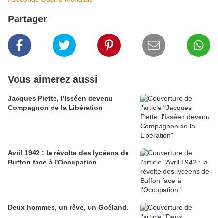
Partager
Vous aimerez aussi
Jacques Piette, l'Isséen devenu
Compagnon de la Libération
Avril 1942 : la révolte des lycéens de
Buffon face à l'Occupation
Deux hommes, un rêve, un Goéland.