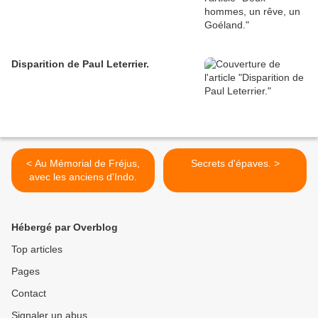
Disparition de Paul Leterrier.
< Au Mémorial de Fréjus,
Secrets d'épaves. >
avec les anciens d'Indo.
Hébergé par Overblog
Top articles
Pages
Contact
Signaler un abus