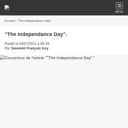
MENU
Accueil
» "The Independance Day".
"The Independance Day".
Publié le 04/07/2011 à 08:35
Par
Souvenir Français Issy