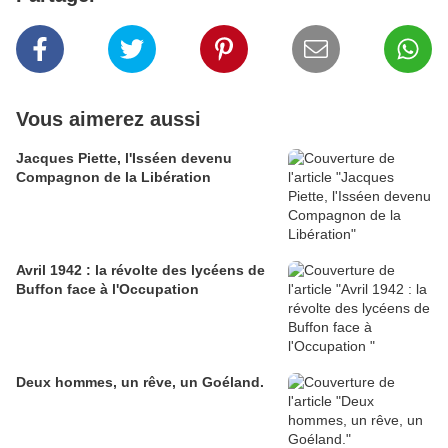
Vous aimerez aussi
Jacques Piette, l'Isséen devenu
Compagnon de la Libération
Avril 1942 : la révolte des lycéens de
Buffon face à l'Occupation
Deux hommes, un rêve, un Goéland.