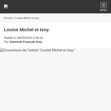
MENU
Accueil
» Louise Michel et Issy.
Louise Michel et Issy.
Publié le 28/03/2015 à 09:24
Par
Souvenir Français Issy