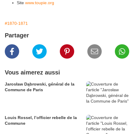
Site
www.toupie.org
#1870-1871
Partager
Vous aimerez aussi
Jarosław Dąbrowski, général de la
Commune de Paris
Louis Rossel, l’officier rebelle de la
Commune