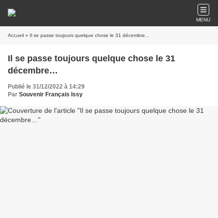
MENU
Accueil
» Il se passe toujours quelque chose le 31 décembre…
Il se passe toujours quelque chose le 31
décembre…
Publié le 31/12/2022 à 14:29
Par
Souvenir Français Issy