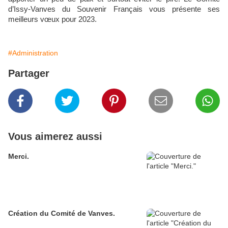
d’Issy-Vanves du Souvenir Français vous présente ses
meilleurs vœux pour 2023.
#Administration
Partager
Vous aimerez aussi
Merci.
Création du Comité de Vanves.