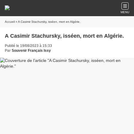
MENU
Accueil
» A Casimir Stachursky, isséen, mort en Algérie.
A Casimir Stachursky, isséen, mort en Algérie.
Publié le 19/08/2023 à 15:33
Par
Souvenir Français Issy