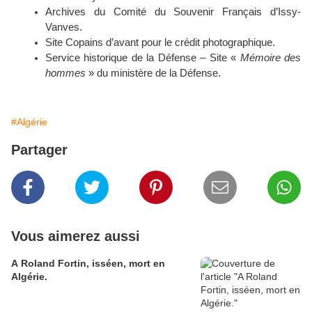
Archives du Comité du Souvenir Français d’Issy-
Vanves.
Site Copains d’avant pour le crédit photographique.
Service historique de la Défense – Site «
Mémoire des
hommes
» du ministère de la Défense.
#Algérie
Partager
Vous aimerez aussi
A Roland Fortin, isséen, mort en
Algérie.