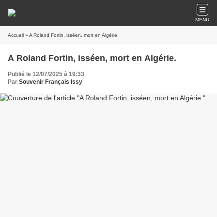
MENU
Accueil
» A Roland Fortin, isséen, mort en Algérie.
A Roland Fortin, isséen, mort en Algérie.
Publié le 12/07/2025 à 19:33
Par
Souvenir Français Issy