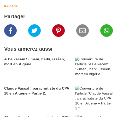
#Algérie
Partager
Vous aimerez aussi
A Belkacem Slimani, harki, isséen,
mort en Algérie.
Claude Vassal : parachutiste du CPA
10 en Algérie – Partie 2.