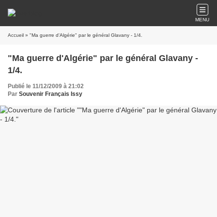
MENU
Accueil
» "Ma guerre d'Algérie" par le général Glavany - 1/4.
"Ma guerre d'Algérie" par le général Glavany -
1/4.
Publié le 11/12/2009 à 21:02
Par
Souvenir Français Issy