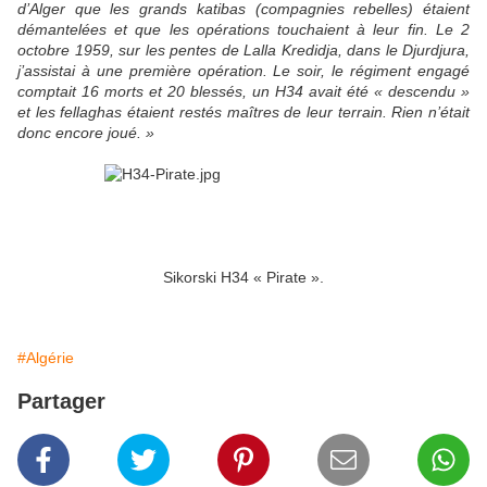
d’Alger que les grands katibas (compagnies rebelles) étaient
démantelées et que les opérations touchaient à leur fin. Le 2
octobre 1959, sur les pentes de Lalla Kredidja, dans le Djurdjura,
j’assistai à une première opération. Le soir, le régiment engagé
comptait 16 morts et 20 blessés, un H34 avait été « descendu »
et les fellaghas étaient restés maîtres de leur terrain. Rien n’était
donc encore joué. »
Sikorski H34 « Pirate ».
#Algérie
Partager