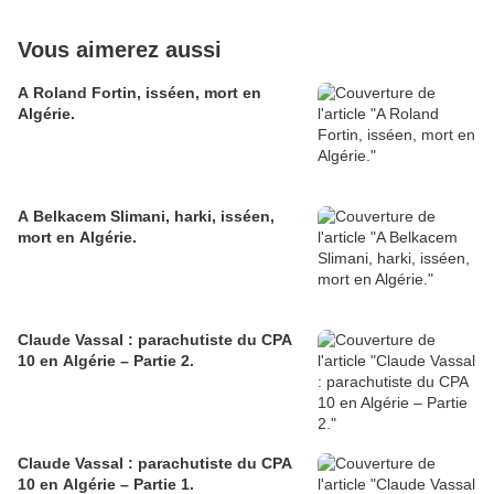
Vous aimerez aussi
A Roland Fortin, isséen, mort en
Algérie.
A Belkacem Slimani, harki, isséen,
mort en Algérie.
Claude Vassal : parachutiste du CPA
10 en Algérie – Partie 2.
Claude Vassal : parachutiste du CPA
10 en Algérie – Partie 1.