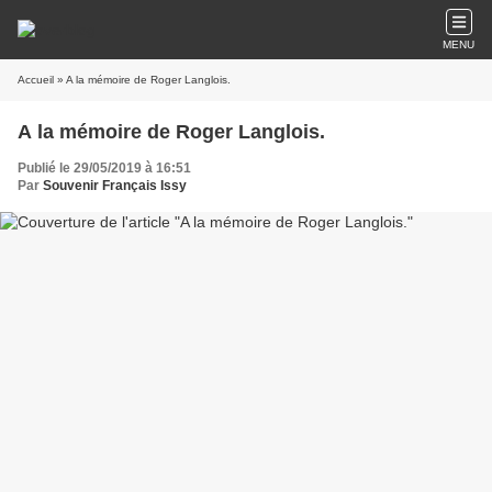
MENU
Accueil
» A la mémoire de Roger Langlois.
A la mémoire de Roger Langlois.
Publié le 29/05/2019 à 16:51
Par
Souvenir Français Issy