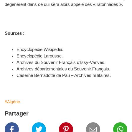
dégénèrent dans ce qui sera alors appelé des « ratonnades ».
Sources :
Encyclopédie Wikipédia.
Encyclopédie Larousse.
Archives du Souvenir Français d’Issy-Vanves.
Archives départementales du Souvenir Français.
Caserne Bernadotte de Pau – Archives militaires.
#Algérie
Partager