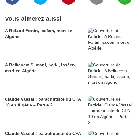
Vous aimerez aussi
A Roland Fortin, isséen, mort en
Algérie.
A Belkacem Slimani, harki, isséen,
mort en Algérie.
Claude Vassal : parachutiste du CPA
10 en Algérie – Partie 2.
Claude Vassal : parachutiste du CPA