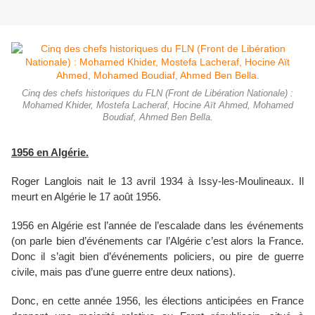
Cinq des chefs historiques du FLN (Front de Libération Nationale) :
Mohamed Khider, Mostefa Lacheraf, Hocine Aït Ahmed, Mohamed
Boudiaf, Ahmed Ben Bella.
1956 en Algérie.
Roger Langlois nait le 13 avril 1934 à Issy-les-Moulineaux. Il
meurt en Algérie le 17 août 1956.
1956 en Algérie est l’année de l’escalade dans les événements
(on parle bien d’événements car l’Algérie c’est alors la France.
Donc il s’agit bien d’événements policiers, ou pire de guerre
civile, mais pas d’une guerre entre deux nations).
Donc, en cette année 1956, les élections anticipées en France